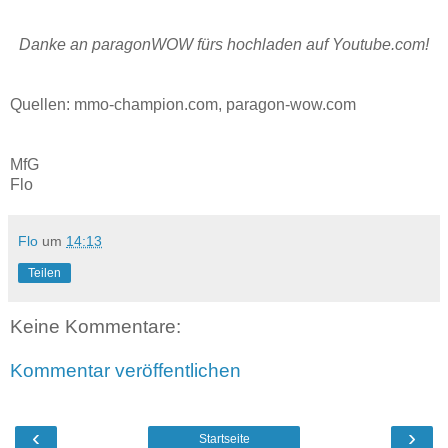
Danke an paragonWOW fürs hochladen auf Youtube.com!
Quellen: mmo-champion.com, paragon-wow.com
MfG
Flo
Flo
um
14:13
Teilen
Keine Kommentare:
Kommentar veröffentlichen
‹
›
Startseite