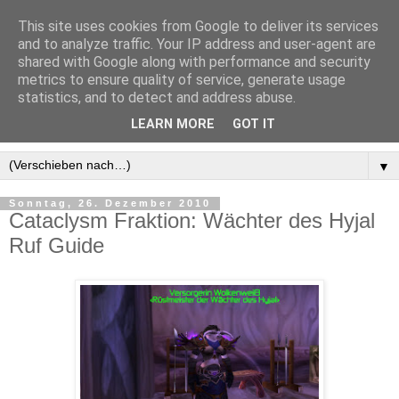
This site uses cookies from Google to deliver its services
and to analyze traffic. Your IP address and user-agent are
shared with Google along with performance and security
metrics to ensure quality of service, generate usage
statistics, and to detect and address abuse.
LEARN MORE
GOT IT
▼
Sonntag, 26. Dezember 2010
Cataclysm Fraktion: Wächter des Hyjal
Ruf Guide