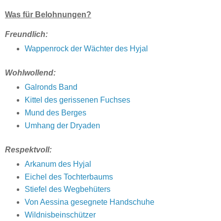
Was für Belohnungen?
Freundlich:
Wappenrock der Wächter des Hyjal
Wohlwollend:
Galronds Band
Kittel des gerissenen Fuchses
Mund des Berges
Umhang der Dryaden
Respektvoll:
Arkanum des Hyjal
Eichel des Tochterbaums
Stiefel des Wegbehüters
Von Aessina gesegnete Handschuhe
Wildnisbeinschützer