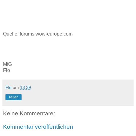
Quelle: forums.wow-europe.com
MfG
Flo
Flo
um
13:39
Teilen
Keine Kommentare:
Kommentar veröffentlichen