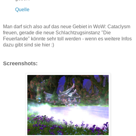
Quelle
Man darf sich also auf das neue Gebiet in WoW: Cataclysm
freuen, gerade die neue Schlachtzugsinstanz "Die
Feuerlande" könnte sehr toll werden - wenn es weitere Infos
dazu gibt sind sie hier :)
Screenshots: