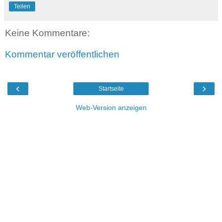
Teilen
Keine Kommentare:
Kommentar veröffentlichen
‹
›
Startseite
Web-Version anzeigen