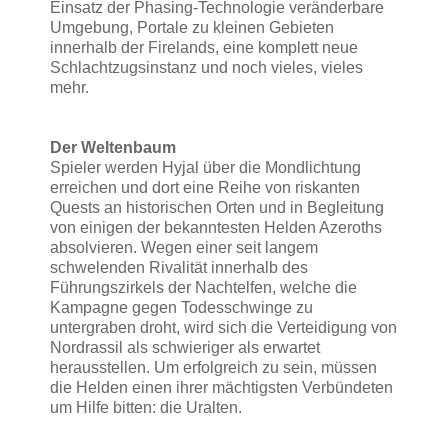
Einsatz der Phasing-Technologie veränderbare
Umgebung, Portale zu kleinen Gebieten
innerhalb der Firelands, eine komplett neue
Schlachtzugsinstanz und noch vieles, vieles
mehr.
Der Weltenbaum
Spieler werden Hyjal über die Mondlichtung
erreichen und dort eine Reihe von riskanten
Quests an historischen Orten und in Begleitung
von einigen der bekanntesten Helden Azeroths
absolvieren. Wegen einer seit langem
schwelenden Rivalität innerhalb des
Führungszirkels der Nachtelfen, welche die
Kampagne gegen Todesschwinge zu
untergraben droht, wird sich die Verteidigung von
Nordrassil als schwieriger als erwartet
herausstellen. Um erfolgreich zu sein, müssen
die Helden einen ihrer mächtigsten Verbündeten
um Hilfe bitten: die Uralten.