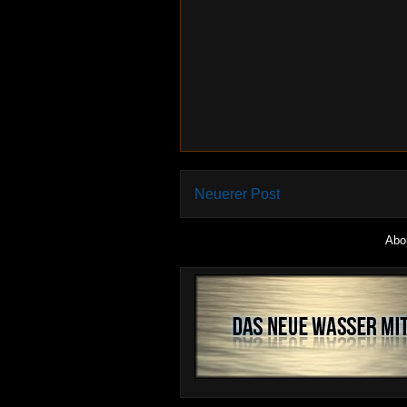
Neuerer Post
Abo