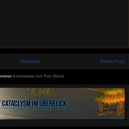
Startseite
Älterer Post
nnieren
Kommentare zum Post (Atom)