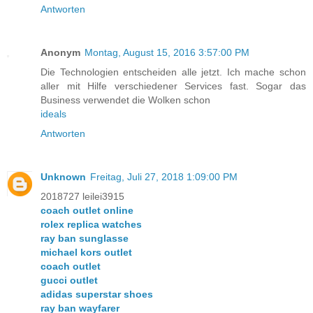
Antworten
Anonym
Montag, August 15, 2016 3:57:00 PM
Die Technologien entscheiden alle jetzt. Ich mache schon
aller mit Hilfe verschiedener Services fast. Sogar das
Business verwendet die Wolken schon
ideals
Antworten
Unknown
Freitag, Juli 27, 2018 1:09:00 PM
2018727 leilei3915
coach outlet online
rolex replica watches
ray ban sunglasse
michael kors outlet
coach outlet
gucci outlet
adidas superstar shoes
ray ban wayfarer