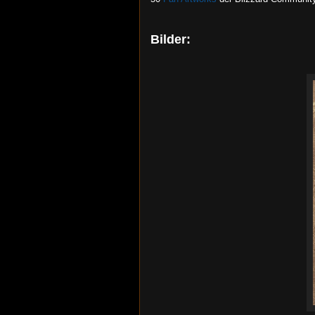
Bilder: