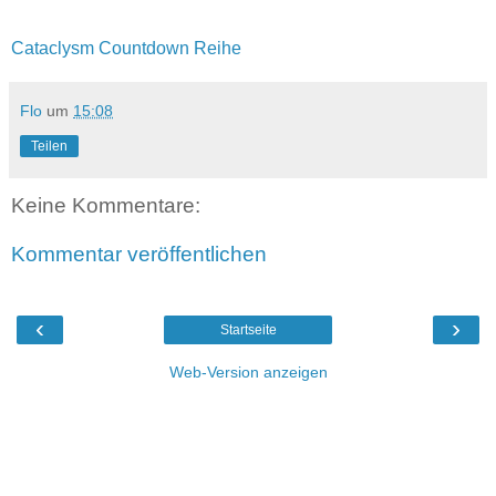
Cataclysm Countdown Reihe
Flo
um
15:08
Teilen
Keine Kommentare:
Kommentar veröffentlichen
‹
›
Startseite
Web-Version anzeigen