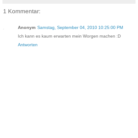
1 Kommentar:
Anonym
Samstag, September 04, 2010 10:25:00 PM
Ich kann es kaum erwarten mein Worgen machen :D
Antworten