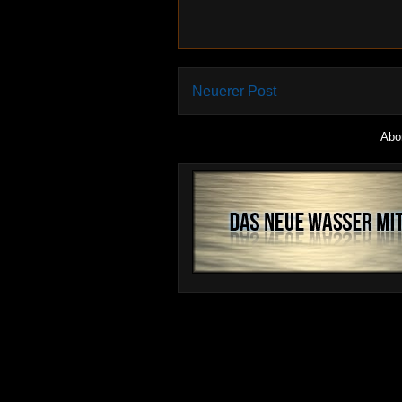
Neuerer Post
Abo