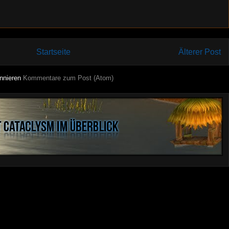
Startseite
Älterer Post
nnieren
Kommentare zum Post (Atom)