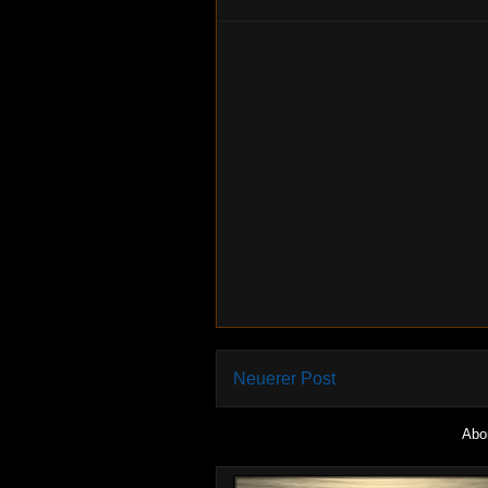
Neuerer Post
Abo