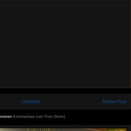
Startseite
Älterer Post
nnieren
Kommentare zum Post (Atom)