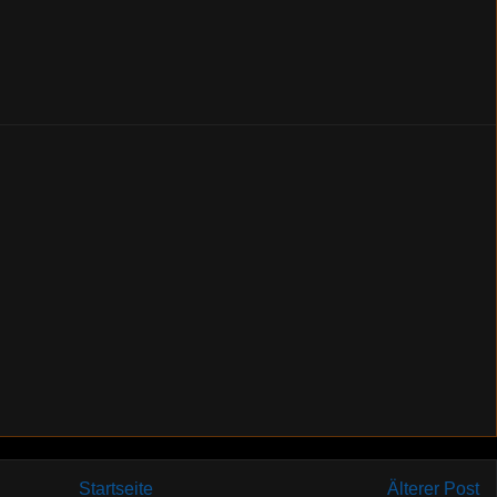
Startseite
Älterer Post