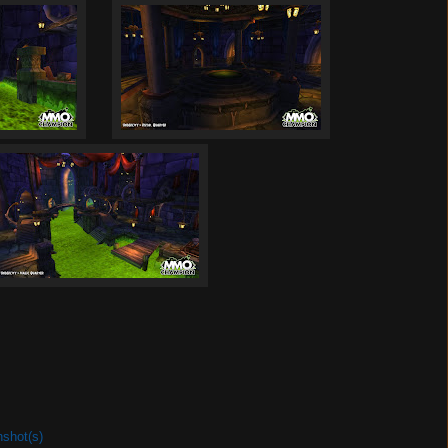
nshot(s)