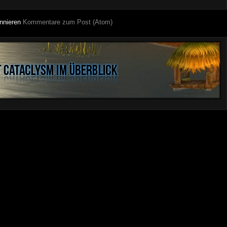
nnieren
Kommentare zum Post (Atom)