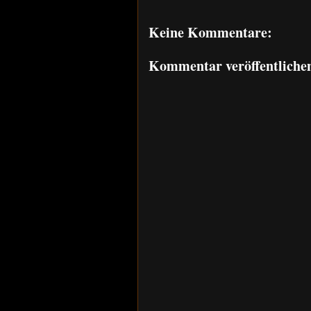
Keine Kommentare:
Kommentar veröffentliche