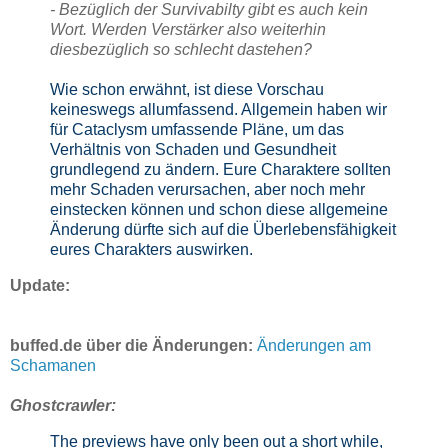
- Bezüglich der Survivabilty gibt es auch kein
Wort. Werden Verstärker also weiterhin
diesbezüglich so schlecht dastehen?
Wie schon erwähnt, ist diese Vorschau
keineswegs allumfassend. Allgemein haben wir
für Cataclysm umfassende Pläne, um das
Verhältnis von Schaden und Gesundheit
grundlegend zu ändern. Eure Charaktere sollten
mehr Schaden verursachen, aber noch mehr
einstecken können und schon diese allgemeine
Änderung dürfte sich auf die Überlebensfähigkeit
eures Charakters auswirken.
Update:
buffed.de über die Änderungen:
Änderungen am
Schamanen
Ghostcrawler:
The previews have only been out a short while,