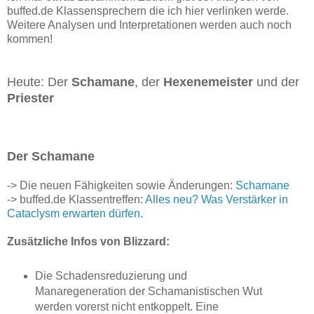
buffed.de Klassensprechern die ich hier verlinken werde.
Weitere Analysen und Interpretationen werden auch noch
kommen!
Heute: Der
Schamane
, der
Hexenemeister
und der
Priester
Der Schamane
-> Die neuen Fähigkeiten sowie Änderungen:
Schamane
-> buffed.de Klassentreffen:
Alles neu? Was Verstärker in
Cataclysm erwarten dürfen.
Zusätzliche Infos von Blizzard:
Die Schadensreduzierung und
Manaregeneration der Schamanistischen Wut
werden vorerst nicht entkoppelt. Eine