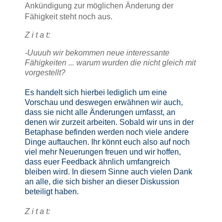
Ankündigung zur möglichen Änderung der
Fähigkeit steht noch aus.
Z i t a t:
-Uuuuh wir bekommen neue interessante
Fähigkeiten ... warum wurden die nicht gleich mit
vorgestellt?
Es handelt sich hierbei lediglich um eine
Vorschau und deswegen erwähnen wir auch,
dass sie nicht alle Änderungen umfasst, an
denen wir zurzeit arbeiten. Sobald wir uns in der
Betaphase befinden werden noch viele andere
Dinge auftauchen. Ihr könnt euch also auf noch
viel mehr Neuerungen freuen und wir hoffen,
dass euer Feedback ähnlich umfangreich
bleiben wird. In diesem Sinne auch vielen Dank
an alle, die sich bisher an dieser Diskussion
beteiligt haben.
Z i t a t: