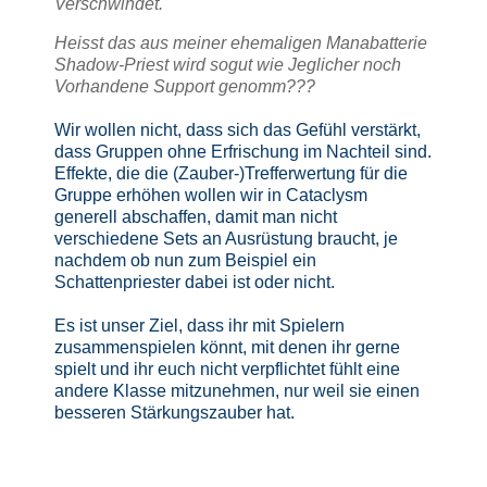
Verschwindet.
Heisst das aus meiner ehemaligen Manabatterie
Shadow-Priest wird sogut wie Jeglicher noch
Vorhandene Support genomm???
Wir wollen nicht, dass sich das Gefühl verstärkt,
dass Gruppen ohne Erfrischung im Nachteil sind.
Effekte, die die (Zauber-)Trefferwertung für die
Gruppe erhöhen wollen wir in Cataclysm
generell abschaffen, damit man nicht
verschiedene Sets an Ausrüstung braucht, je
nachdem ob nun zum Beispiel ein
Schattenpriester dabei ist oder nicht.
Es ist unser Ziel, dass ihr mit Spielern
zusammenspielen könnt, mit denen ihr gerne
spielt und ihr euch nicht verpflichtet fühlt eine
andere Klasse mitzunehmen, nur weil sie einen
besseren Stärkungszauber hat.