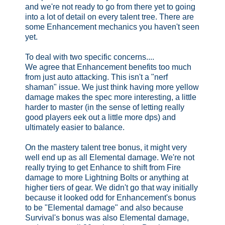
and we're not ready to go from there yet to going
into a lot of detail on every talent tree. There are
some Enhancement mechanics you haven't seen
yet.
To deal with two specific concerns....
We agree that Enhancement benefits too much
from just auto attacking. This isn't a "nerf
shaman" issue. We just think having more yellow
damage makes the spec more interesting, a little
harder to master (in the sense of letting really
good players eek out a little more dps) and
ultimately easier to balance.
On the mastery talent tree bonus, it might very
well end up as all Elemental damage. We're not
really trying to get Enhance to shift from Fire
damage to more Lightning Bolts or anything at
higher tiers of gear. We didn't go that way initially
because it looked odd for Enhancement's bonus
to be "Elemental damage" and also because
Survival's bonus was also Elemental damage,