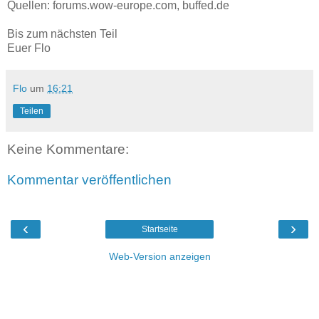
Quellen: forums.wow-europe.com, buffed.de
Bis zum nächsten Teil
Euer Flo
Flo
um
16:21
Teilen
Keine Kommentare:
Kommentar veröffentlichen
‹
›
Startseite
Web-Version anzeigen