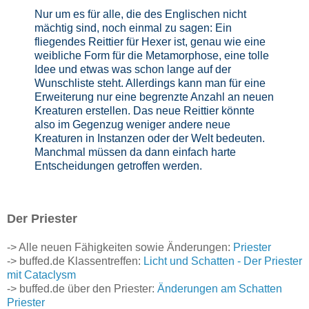
Nur um es für alle, die des Englischen nicht
mächtig sind, noch einmal zu sagen: Ein
fliegendes Reittier für Hexer ist, genau wie eine
weibliche Form für die Metamorphose, eine tolle
Idee und etwas was schon lange auf der
Wunschliste steht. Allerdings kann man für eine
Erweiterung nur eine begrenzte Anzahl an neuen
Kreaturen erstellen. Das neue Reittier könnte
also im Gegenzug weniger andere neue
Kreaturen in Instanzen oder der Welt bedeuten.
Manchmal müssen da dann einfach harte
Entscheidungen getroffen werden.
Der Priester
-> Alle neuen Fähigkeiten sowie Änderungen:
Priester
-> buffed.de Klassentreffen:
Licht und Schatten - Der Priester
mit Cataclysm
-> buffed.de über den Priester:
Änderungen am Schatten
Priester