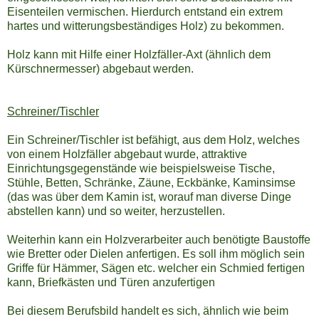
Eisenteilen vermischen. Hierdurch entstand ein extrem
hartes und witterungsbeständiges Holz) zu bekommen.
Holz kann mit Hilfe einer Holzfäller-Axt (ähnlich dem
Kürschnermesser) abgebaut werden.
Schreiner/Tischler
Ein Schreiner/Tischler ist befähigt, aus dem Holz, welches
von einem Holzfäller abgebaut wurde, attraktive
Einrichtungsgegenstände wie beispielsweise Tische,
Stühle, Betten, Schränke, Zäune, Eckbänke, Kaminsimse
(das was über dem Kamin ist, worauf man diverse Dinge
abstellen kann) und so weiter, herzustellen.
Weiterhin kann ein Holzverarbeiter auch benötigte Baustoffe
wie Bretter oder Dielen anfertigen. Es soll ihm möglich sein
Griffe für Hämmer, Sägen etc. welcher ein Schmied fertigen
kann, Briefkästen und Türen anzufertigen
Bei diesem Berufsbild handelt es sich, ähnlich wie beim