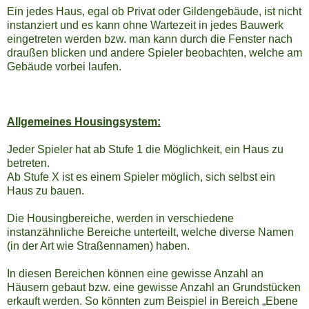
Ein jedes Haus, egal ob Privat oder Gildengebäude, ist nicht
instanziert und es kann ohne Wartezeit in jedes Bauwerk
eingetreten werden bzw. man kann durch die Fenster nach
draußen blicken und andere Spieler beobachten, welche am
Gebäude vorbei laufen.
Allgemeines Housingsystem:
Jeder Spieler hat ab Stufe 1 die Möglichkeit, ein Haus zu
betreten.
Ab Stufe X ist es einem Spieler möglich, sich selbst ein
Haus zu bauen.
Die Housingbereiche, werden in verschiedene
instanzähnliche Bereiche unterteilt, welche diverse Namen
(in der Art wie Straßennamen) haben.
In diesen Bereichen können eine gewisse Anzahl an
Häusern gebaut bzw. eine gewisse Anzahl an Grundstücken
erkauft werden. So könnten zum Beispiel in Bereich „Ebene