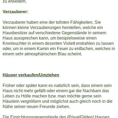
zu erweitern.
Verzauberer:
Verzauberer haben eine der tollsten Fähigkeiten. Sie
können kleine Verzauberungen herstellen, welche ein
Hausbesitzer auf verschiedene Gegenstände in seinem
Haus aussprechen kann, um beispielsweise einen
Kronleuchter in einem dezenten Violett erstrahlen zu lassen
oder, um in einem Kamin ein Feuer zu entfachen, welches in
einem sehr atmosphärischen Blau scheint.
Häuser verkaufen/Umziehen
Früher oder später kann es natürlich sein, dass einem sein
Haus nicht mehr gefällt oder einem gar die Nachbarn das
Leben zu Hölle machen bzw. man möchte gerne sein
Häuslein vergrößern und möglichst auch gleich noch in die
Nähe seiner neuen Freunde ziehen.
Die Einrichtungsgegenstände des (Privat/Gilden) Hauses