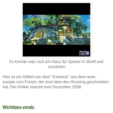
So könnte man sich ein Haus für Spieler in WoW evtl.
vorstellen
Hier ist ein Artikel von dem "Kameral" aus dem wow-
europe.com Forum, der eine Idee des Housing geschrieben
hat. Der Artikel stammt vom Dezember 2008.
Wichtiges vorab: