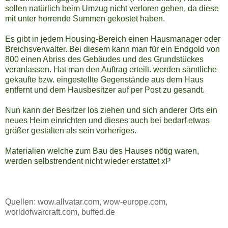
sollen natürlich beim Umzug nicht verloren gehen, da diese
mit unter horrende Summen gekostet haben.
Es gibt in jedem Housing-Bereich einen Hausmanager oder
Breichsverwalter. Bei diesem kann man für ein Endgold von
800 einen Abriss des Gebäudes und des Grundstückes
veranlassen. Hat man den Auftrag erteilt. werden sämtliche
gekaufte bzw. eingestellte Gegenstände aus dem Haus
entfernt und dem Hausbesitzer auf per Post zu gesandt.
Nun kann der Besitzer los ziehen und sich anderer Orts ein
neues Heim einrichten und dieses auch bei bedarf etwas
größer gestalten als sein vorheriges.
Materialien welche zum Bau des Hauses nötig waren,
werden selbstrendent nicht wieder erstattet xP
Quellen: wow.allvatar.com, wow-europe.com,
worldofwarcraft.com, buffed.de