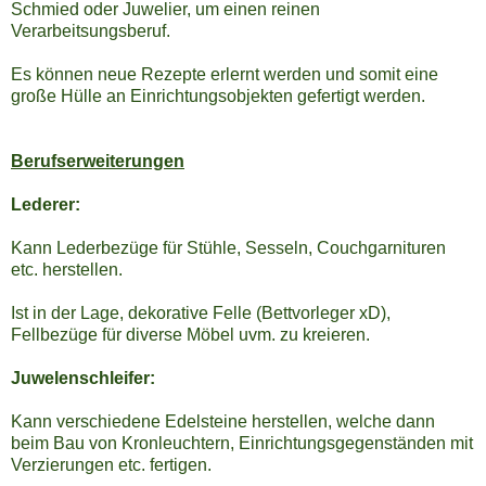
Schmied oder Juwelier, um einen reinen
Verarbeitsungsberuf.
Es können neue Rezepte erlernt werden und somit eine
große Hülle an Einrichtungsobjekten gefertigt werden.
Berufserweiterungen
Lederer:
Kann Lederbezüge für Stühle, Sesseln, Couchgarnituren
etc. herstellen.
Ist in der Lage, dekorative Felle (Bettvorleger xD),
Fellbezüge für diverse Möbel uvm. zu kreieren.
Juwelenschleifer:
Kann verschiedene Edelsteine herstellen, welche dann
beim Bau von Kronleuchtern, Einrichtungsgegenständen mit
Verzierungen etc. fertigen.