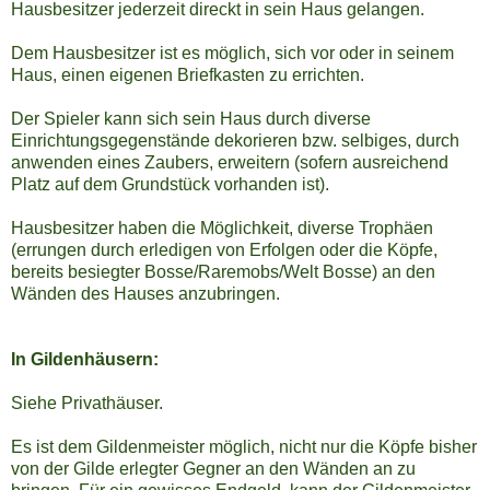
Hausbesitzer jederzeit direckt in sein Haus gelangen.
Dem Hausbesitzer ist es möglich, sich vor oder in seinem
Haus, einen eigenen Briefkasten zu errichten.
Der Spieler kann sich sein Haus durch diverse
Einrichtungsgegenstände dekorieren bzw. selbiges, durch
anwenden eines Zaubers, erweitern (sofern ausreichend
Platz auf dem Grundstück vorhanden ist).
Hausbesitzer haben die Möglichkeit, diverse Trophäen
(errungen durch erledigen von Erfolgen oder die Köpfe,
bereits besiegter Bosse/Raremobs/Welt Bosse) an den
Wänden des Hauses anzubringen.
In Gildenhäusern:
Siehe Privathäuser.
Es ist dem Gildenmeister möglich, nicht nur die Köpfe bisher
von der Gilde erlegter Gegner an den Wänden an zu