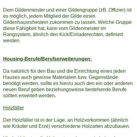
Dem Gildenmeister und einer Gildengruppe (zB. Offizier) ist
es möglich, jedem Mitglied der Gilde einen
Gildenhausruhestein zukommen zu lassen. Welche Gruppe
diese Fähigkeit hat, kann vom Gildenmeister im
Rangsystem, ähnlich den Kick/Einladerechten, definiert
werden.
Housing-Berufe/Berufserweiterungen:
Da natürlich für den Bau und die Einrichtung eines jeden
Hauses auch gewisse Materialien bzw. Gegenstände
benötigt werden, sollte es hierzu auch den ein oder anderen
neuen Beruf geben beziehungsweise bestehende Berufe
sollten erweitert werden.
Holzfäller
Der Holzfäller ist in der Lage, an Holzvorkommen (ähnlich
wie Kräuter und Erze) verschiedene Holzarten abzubauen.