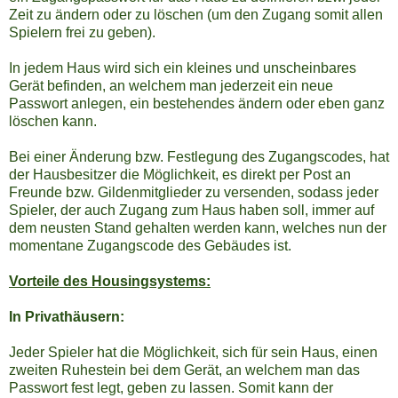
Zeit zu ändern oder zu löschen (um den Zugang somit allen
Spielern frei zu geben).
In jedem Haus wird sich ein kleines und unscheinbares
Gerät befinden, an welchem man jederzeit ein neue
Passwort anlegen, ein bestehendes ändern oder eben ganz
löschen kann.
Bei einer Änderung bzw. Festlegung des Zugangscodes, hat
der Hausbesitzer die Möglichkeit, es direkt per Post an
Freunde bzw. Gildenmitglieder zu versenden, sodass jeder
Spieler, der auch Zugang zum Haus haben soll, immer auf
dem neusten Stand gehalten werden kann, welches nun der
momentane Zugangscode des Gebäudes ist.
Vorteile des Housingsystems:
In Privathäusern:
Jeder Spieler hat die Möglichkeit, sich für sein Haus, einen
zweiten Ruhestein bei dem Gerät, an welchem man das
Passwort fest legt, geben zu lassen. Somit kann der