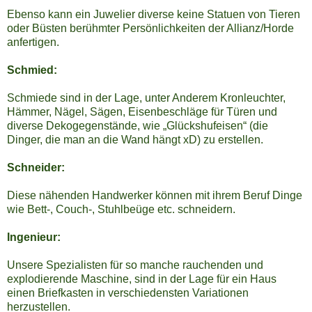
Ebenso kann ein Juwelier diverse keine Statuen von Tieren
oder Büsten berühmter Persönlichkeiten der Allianz/Horde
anfertigen.
Schmied:
Schmiede sind in der Lage, unter Anderem Kronleuchter,
Hämmer, Nägel, Sägen, Eisenbeschläge für Türen und
diverse Dekogegenstände, wie „Glückshufeisen“ (die
Dinger, die man an die Wand hängt xD) zu erstellen.
Schneider:
Diese nähenden Handwerker können mit ihrem Beruf Dinge
wie Bett-, Couch-, Stuhlbeüge etc. schneidern.
Ingenieur:
Unsere Spezialisten für so manche rauchenden und
explodierende Maschine, sind in der Lage für ein Haus
einen Briefkasten in verschiedensten Variationen
herzustellen.