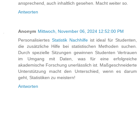
ansprechend, auch inhaltlich gesehen. Macht weiter so.
Antworten
Anonym
Mittwoch, November 06, 2024 12:52:00 PM
Personalisiertes
Statistik Nachhilfe
ist ideal für Studenten,
die zusätzliche Hilfe bei statistischen Methoden suchen.
Durch spezielle Sitzungen gewinnen Studenten Vertrauen
im Umgang mit Daten, was für eine erfolgreiche
akademische Forschung unerlässlich ist. Maßgeschneiderte
Unterstützung macht den Unterschied, wenn es darum
geht, Statistiken zu meistern!
Antworten