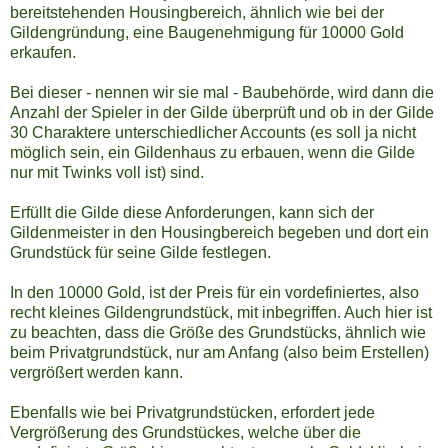
bereitstehenden Housingbereich, ähnlich wie bei der
Gildengründung, eine Baugenehmigung für 10000 Gold
erkaufen.
Bei dieser - nennen wir sie mal - Baubehörde, wird dann die
Anzahl der Spieler in der Gilde überprüft und ob in der Gilde
30 Charaktere unterschiedlicher Accounts (es soll ja nicht
möglich sein, ein Gildenhaus zu erbauen, wenn die Gilde
nur mit Twinks voll ist) sind.
Erfüllt die Gilde diese Anforderungen, kann sich der
Gildenmeister in den Housingbereich begeben und dort ein
Grundstück für seine Gilde festlegen.
In den 10000 Gold, ist der Preis für ein vordefiniertes, also
recht kleines Gildengrundstück, mit inbegriffen. Auch hier ist
zu beachten, dass die Größe des Grundstücks, ähnlich wie
beim Privatgrundstück, nur am Anfang (also beim Erstellen)
vergrößert werden kann.
Ebenfalls wie bei Privatgrundstücken, erfordert jede
Vergrößerung des Grundstückes, welche über die