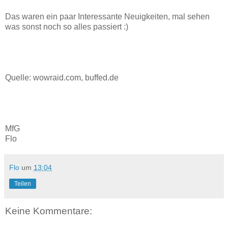
Das waren ein paar Interessante Neuigkeiten, mal sehen
was sonst noch so alles passiert :)
Quelle: wowraid.com, buffed.de
MfG
Flo
Flo
um
13:04
Teilen
Keine Kommentare: