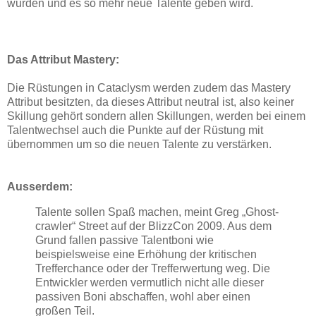
wurden und es so mehr neue Talente geben wird.
Das Attribut Mastery:
Die Rüstungen in Cataclysm werden zudem das Mastery
Attribut besitzten, da dieses Attribut neutral ist, also keiner
Skillung gehört sondern allen Skillungen, werden bei einem
Talentwechsel auch die Punkte auf der Rüstung mit
übernommen um so die neuen Talente zu verstärken.
Ausserdem:
Talente sollen Spaß machen, meint Greg „Ghost-
crawler“ Street auf der BlizzCon 2009. Aus dem
Grund fallen passive Talentboni wie
beispielsweise eine Erhöhung der kritischen
Trefferchance oder der Trefferwertung weg. Die
Entwickler werden vermutlich nicht alle dieser
passiven Boni abschaffen, wohl aber einen
großen Teil.