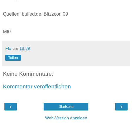
Quellen: buffed.de, Blizzcon 09
MfG
Flo
um
18:39
Teilen
Keine Kommentare:
Kommentar veröffentlichen
‹
›
Startseite
Web-Version anzeigen